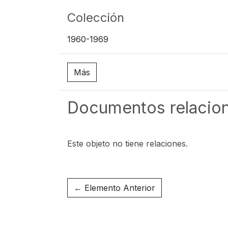
Colección
1960-1969
Más
Documentos relacio
Este objeto no tiene relaciones.
← Elemento Anterior