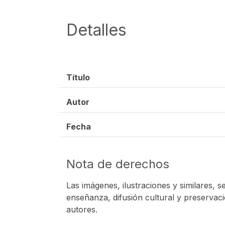
Detalles
Título
Autor
Fecha
Nota de derechos
Las imágenes, ilustraciones y similares, s
enseñanza, difusión cultural y preservaci
autores.