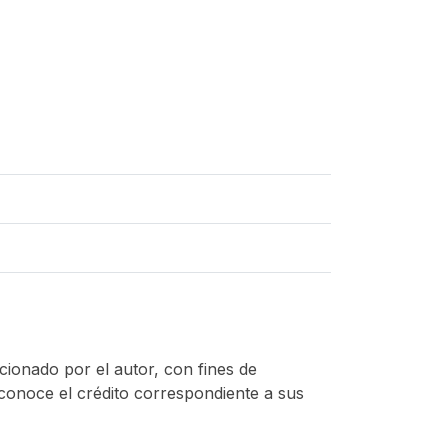
ncionado por el autor, con fines de
econoce el crédito correspondiente a sus