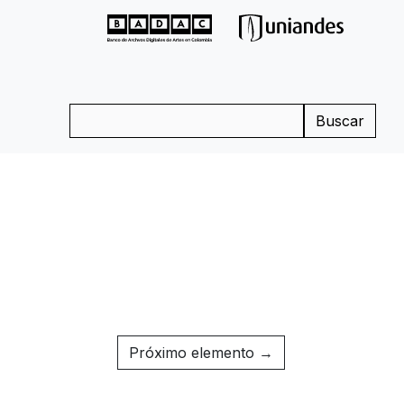
Buscar
Próximo elemento →