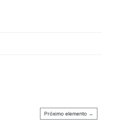
Próximo elemento →