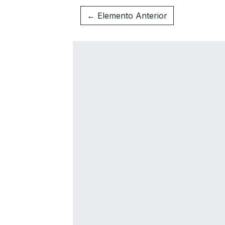
← Elemento Anterior