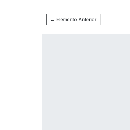
← Elemento Anterior