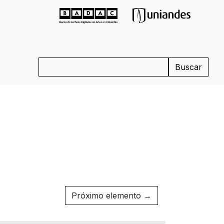
Buscar
Próximo elemento →