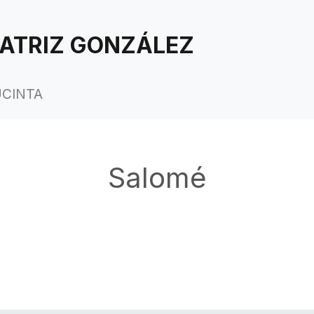
ATRIZ GONZÁLEZ
UCINTA
Salomé