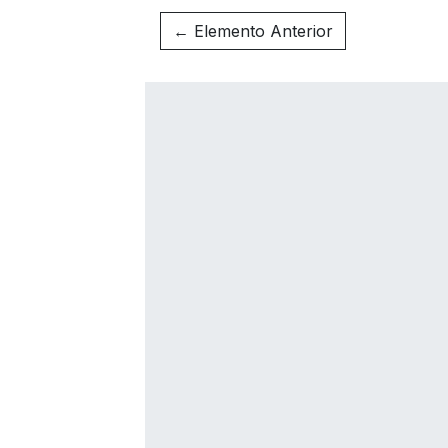
← Elemento Anterior