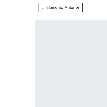
← Elemento Anterior