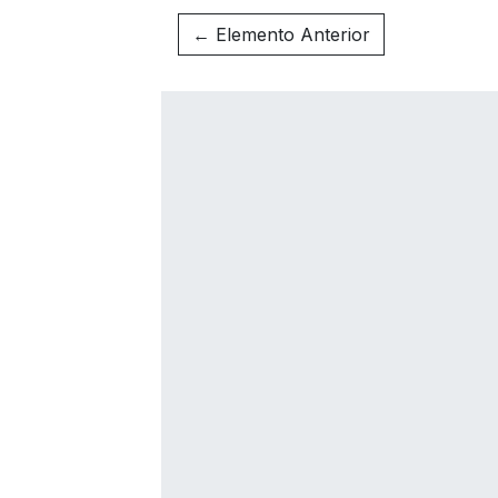
← Elemento Anterior