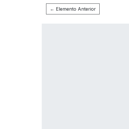
← Elemento Anterior