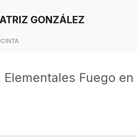
ATRIZ GONZÁLEZ
UCINTA
 Elementales Fuego en 