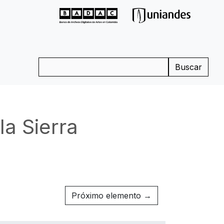
Buscar
la Sierra
Próximo elemento →