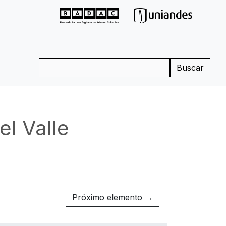
Buscar
el Valle
Próximo elemento →