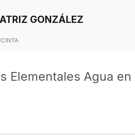
ATRIZ GONZÁLEZ
UCINTA
s Elementales Agua en 