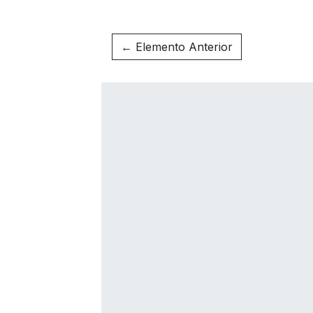
← Elemento Anterior