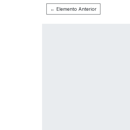
← Elemento Anterior