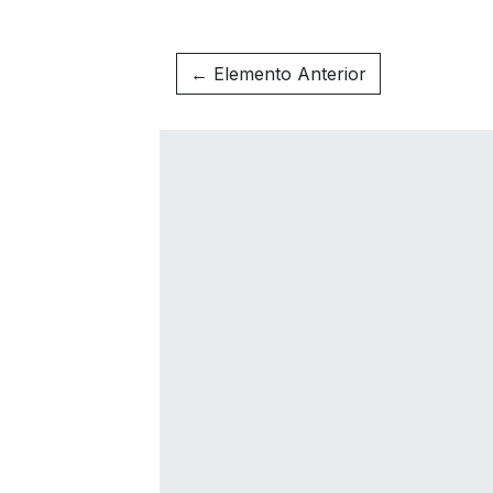
← Elemento Anterior