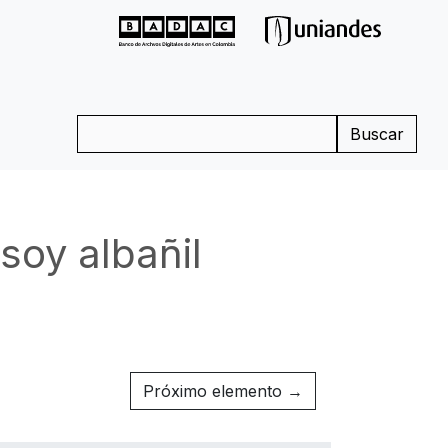
Buscar
soy albañil
Próximo elemento →