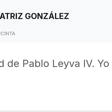
ATRIZ GONZÁLEZ
UCINTA
ad de Pablo Leyva IV. Yo 